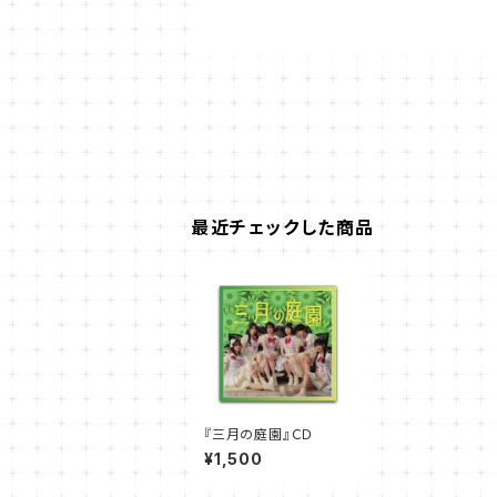
最近チェックした商品
『三月の庭園』ＣＤ
¥1,500