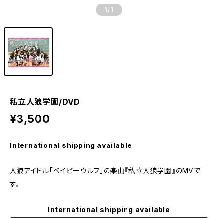
1
/1
私立人狼学園/DVD
¥3,500
International shipping available
人狼アイドル「ベイビーウルフ」の楽曲『私立人狼学園』のMVで
す。
International shipping available