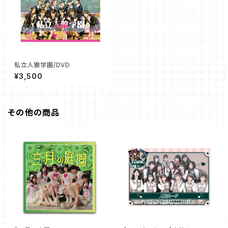
私立人狼学園/DVD
¥3,500
その他の商品