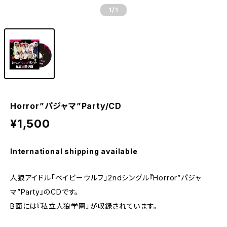
1
/1
Horror”パジャマ”Party/CD
¥1,500
International shipping available
人狼アイドル「ベイビーウルフ」2ndシングル『Horror”パジャ
マ”Party』のCDです。
B面には『私立人狼学園』が収録されています。