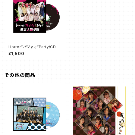
Horror”パジャマ”Party/CD
¥1,500
その他の商品