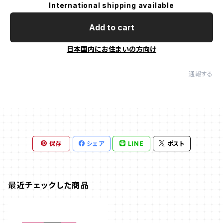
International shipping available
Add to cart
日本国内にお住まいの方向け
通報する
保存
シェア
LINE
ポスト
最近チェックした商品